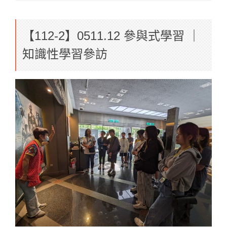
【112-2】0511.12 參與式學習 ｜
知識性學習參訪