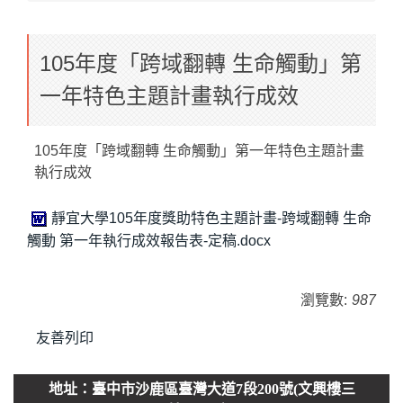
105年度「跨域翻轉 生命觸動」第
一年特色主題計畫執行成效
105年度「跨域翻轉 生命觸動」第一年特色主題計畫
執行成效
靜宜大學105年度獎助特色主題計畫-跨域翻轉 生命
觸動 第一年執行成效報告表-定稿.docx
瀏覽數:
987
友善列印
地址：臺中市沙鹿區臺灣大道7段200號(文興樓三