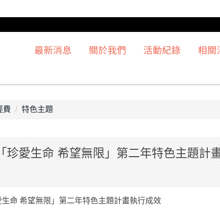
最新消息
關於我們
活動紀錄
相關
經費
特色主題
度「珍愛生命 希望無限」第二年特色主題計
珍愛生命 希望無限」第二年特色主題計畫執行成效