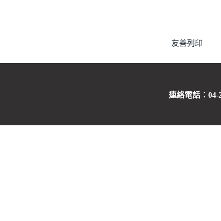
友善列印
連絡電話：04-263