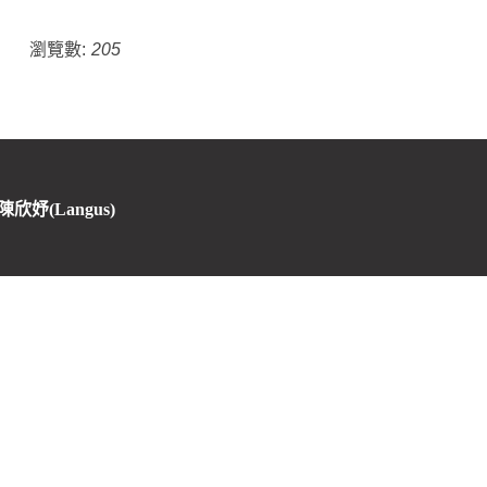
瀏覽數:
205
 陳欣妤(Langus)