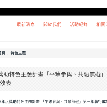
最新消息
關於我們
活動紀錄
相關
經費
特色主題
度獎助特色主題計畫「平等參與、共融無礙
效表
13年度獎助特色主題計畫-「平等參與、共融無礙」第三年執行成效表