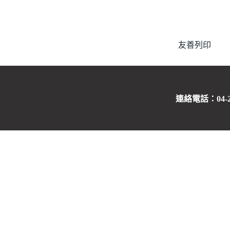
友善列印
連絡電話：04-263