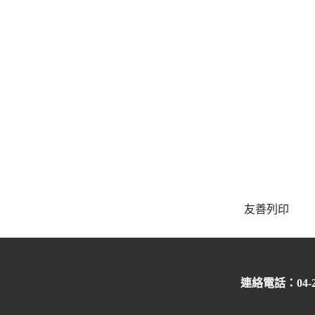
友善列印
連絡電話：04-263