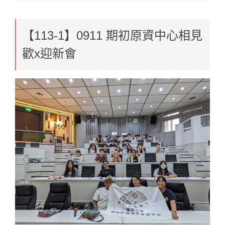
【113-1】0911 期初原資中心相見
歡x迎新會