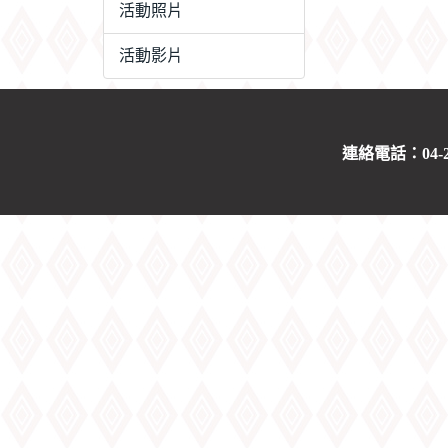
活動照片
活動影片
連絡電話：04-263