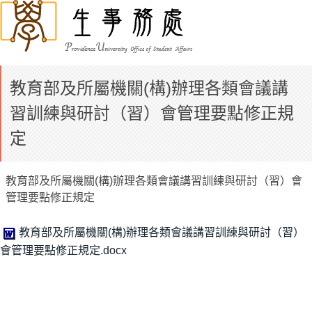
教育部及所屬機關(構)辦理各類會議講
習訓練與研討（習）會管理要點修正規
定
教育部及所屬機關(構)辦理各類會議講習訓練與研討（習）會
管理要點修正規定
教育部及所屬機關(構)辦理各類會議講習訓練與研討（習）
會管理要點修正規定.docx